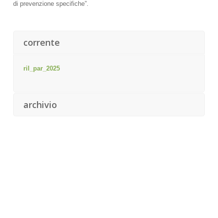
di prevenzione specifiche”.
corrente
ril_par_2025
archivio